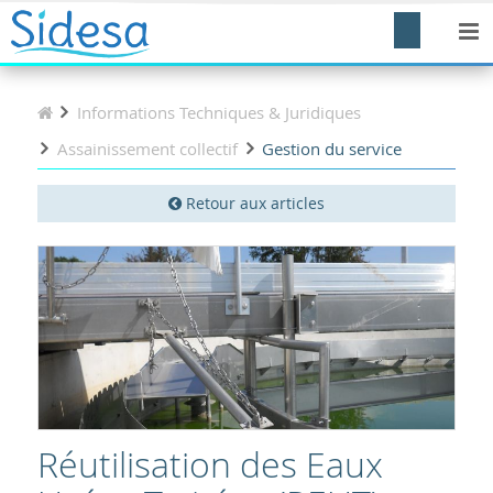
Informations Techniques & Juridiques
Assainissement collectif
Gestion du service
Retour aux articles
Réutilisation des Eaux