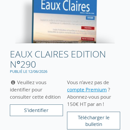
EAUX CLAIRES EDITION
N°290
PUBLIÉ LE 12/06/2026
Veuillez vous
Vous n’avez pas de
identifier pour
compte Premium
?
consulter cette édition
Abonnez-vous pour
150€ HT par an !
S'identifier
Télécharger le
bulletin