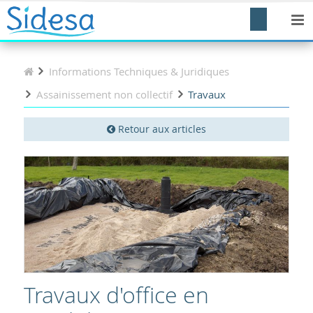
Informations Techniques & Juridiques
Assainissement non collectif
Travaux
Retour aux articles
Travaux d'office en