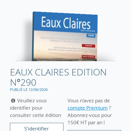
EAUX CLAIRES EDITION
N°290
PUBLIÉ LE 12/06/2026
Veuillez vous
Vous n’avez pas de
identifier pour
compte Premium
?
consulter cette édition
Abonnez-vous pour
150€ HT par an !
S'identifier