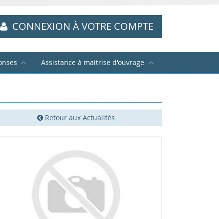
CONNEXION À VOTRE COMPTE
onses
Assistance à maitrise d'ouvrage
Retour aux Actualités