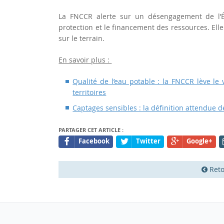
La FNCCR alerte sur un désengagement de l’Éta
protection et le financement des ressources. Elle
sur le terrain.
En savoir plus :
Qualité de l’eau potable : la FNCCR lève le 
territoires
Captages sensibles : la définition attendue
PARTAGER CET ARTICLE :
Facebook
Twitter
Google+
Reto