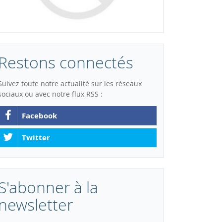
Restons connectés
Suivez toute notre actualité sur les réseaux
sociaux ou avec notre flux RSS :
Facebook
Twitter
S'abonner à la
newsletter