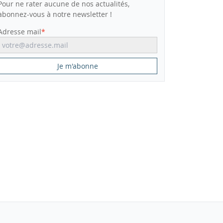
Pour ne rater aucune de nos actualités,
abonnez-vous à notre newsletter !
Adresse mail
Je m'abonne