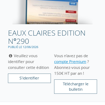
EAUX CLAIRES EDITION
N°290
PUBLIÉ LE 12/06/2026
Veuillez vous
Vous n’avez pas de
identifier pour
compte Premium
?
consulter cette édition
Abonnez-vous pour
150€ HT par an !
S'identifier
Télécharger le
bulletin