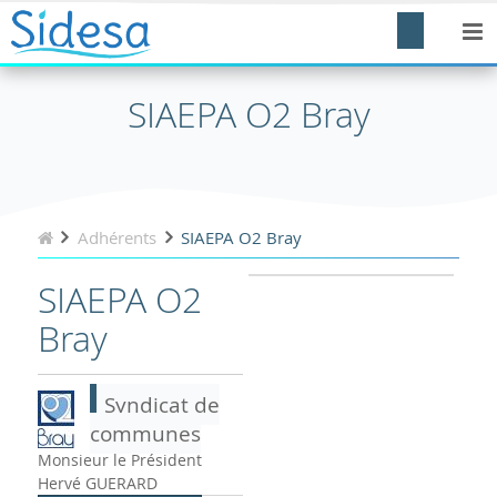
SIAEPA O2 Bray
Adhérents
SIAEPA O2 Bray
SIAEPA O2
Bray
Syndicat de
communes
Monsieur le Président
Hervé GUERARD