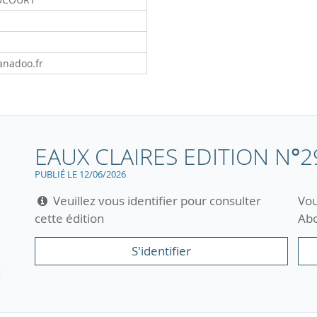
anadoo.fr
EAUX CLAIRES EDITION N°2
PUBLIÉ LE 12/06/2026
Veuillez vous identifier pour consulter
Vou
cette édition
Abo
S'identifier