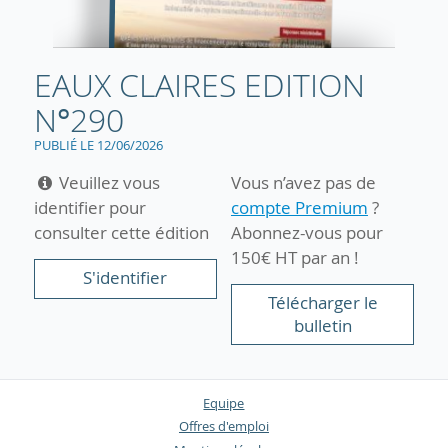
EAUX CLAIRES EDITION
N°290
PUBLIÉ LE 12/06/2026
Veuillez vous
Vous n’avez pas de
identifier pour
compte Premium
?
consulter cette édition
Abonnez-vous pour
150€ HT par an !
S'identifier
Télécharger le
bulletin
Equipe
Offres d'emploi