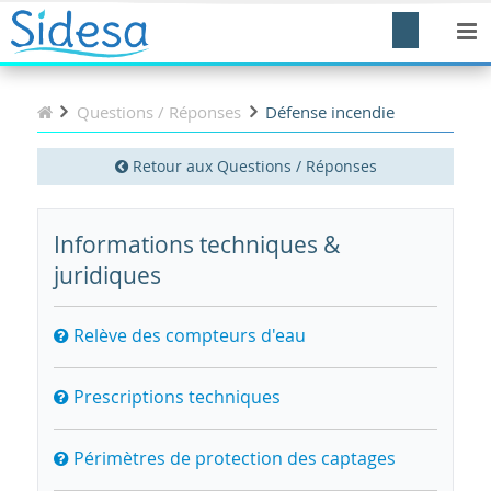
Questions / Réponses
Défense incendie
Retour aux Questions / Réponses
Informations techniques &
juridiques
Relève des compteurs d'eau
Prescriptions techniques
Périmètres de protection des captages