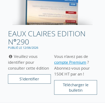
EAUX CLAIRES EDITION
N°290
PUBLIÉ LE 12/06/2026
Veuillez vous
Vous n’avez pas de
identifier pour
compte Premium
?
consulter cette édition
Abonnez-vous pour
150€ HT par an !
S'identifier
Télécharger le
bulletin