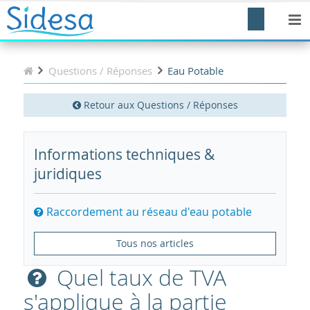
Questions / Réponses
Eau Potable
Retour aux Questions / Réponses
Informations techniques &
juridiques
Raccordement au réseau d'eau potable
Tous nos articles
Quel taux de TVA
s'applique à la partie