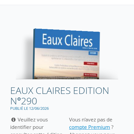
EAUX CLAIRES EDITION
N°290
PUBLIÉ LE 12/06/2026
Veuillez vous
Vous n’avez pas de
identifier pour
compte Premium
?