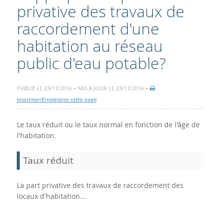
privative des travaux de
raccordement d'une
habitation au réseau
public d'eau potable?
-
-
PUBLIÉ LE 23/11/2016
MIS À JOUR LE 23/11/2016
Imprimer/Enregistrer cette page
Le taux réduit ou le taux normal en fonction de l'âge de
l'habitation.
Taux réduit
La part privative des travaux de raccordement des
locaux d'habitation...