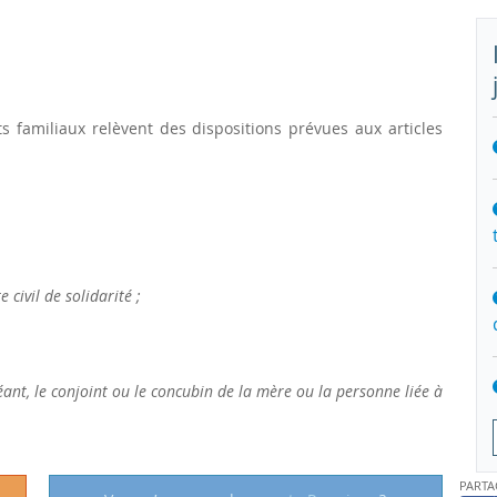
 familiaux relèvent des dispositions prévues aux articles
 civil de solidarité ;
ant, le conjoint ou le concubin de la mère ou la personne liée à
PARTA