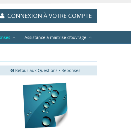
CONNEXION À VOTRE COMPTE
onses
Assistance à maitrise d'ouvrage
Retour aux Questions / Réponses