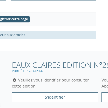
gistrer cette page
our aux articles
EAUX CLAIRES EDITION N°2
PUBLIÉ LE 12/06/2026
Veuillez vous identifier pour consulter
Vou
cette édition
Abo
S'identifier