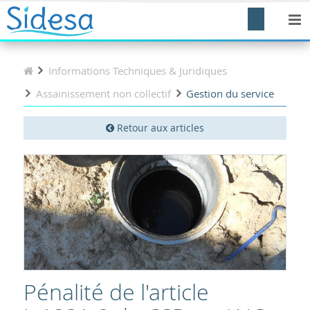
Informations Techniques & Juridiques
Assainissement non collectif
Gestion du service
Retour aux articles
Pénalité de l'article