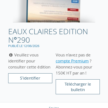
EAUX CLAIRES EDITION
N°290
PUBLIÉ LE 12/06/2026
Veuillez vous
Vous n’avez pas de
identifier pour
compte Premium
?
consulter cette édition
Abonnez-vous pour
150€ HT par an !
S'identifier
Télécharger le
bulletin