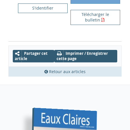
S'identifier
Télécharger le
bulletin
Partager cet
Imprimer / Enregistrer
article
cette page
Retour aux articles