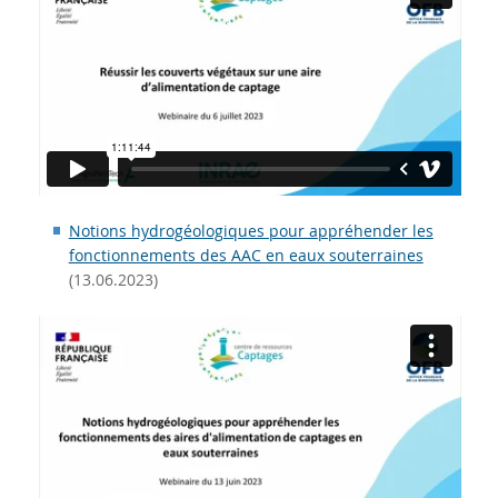
Notions hydrogéologiques pour appréhender les
fonctionnements des AAC en eaux souterraines
(13.06.2023)