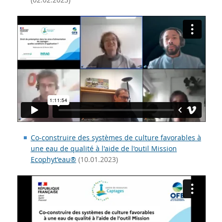
Co-construire des systèmes de culture favorables à
une eau de qualité à l'aide de l'outil Mission
Ecophyt'eau®
(10.01.2023)