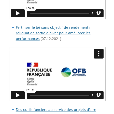
Fertiliser le bé sans objectif de rendement ni
reliquat de sortie d'hiver pour améliorer les
performances
(07.12.2021)
Des outils fonciers au service des projets d'aire