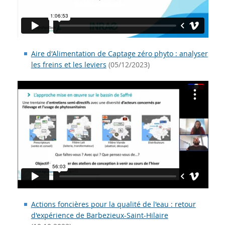
Aire d'Alimentation de Captage zéro phyto : analyser
les freins et les leviers
(05/12/2023)
Actions foncières pour la qualité de l'eau : retour
d'expérience de Barbezieux-Saint-Hilaire