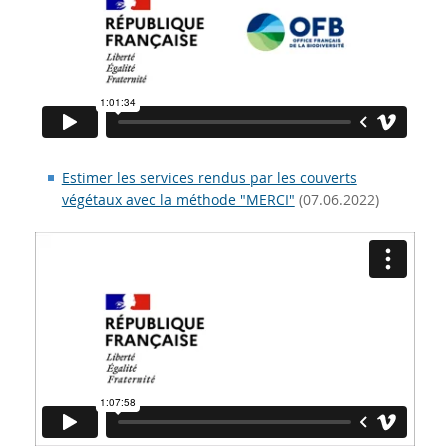
Estimer les services rendus par les couverts
végétaux avec la méthode "MERCI"
(07.06.2022)