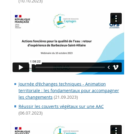
(10.10.2023)
Journée d'échanges techniques - Animation
territoriale : les fondamentaux pour accompagner
les changements
(21.09.2023)
Réussir les couverts végétaux sur une AAC
(06.07.2023)