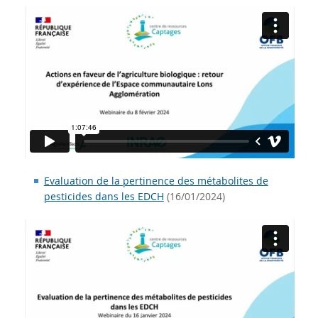
Evaluation de la pertinence des métabolites de
pesticides dans les EDCH
(16/01/2024)