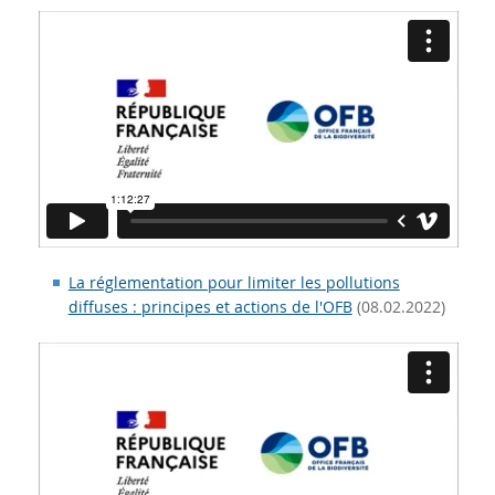
La réglementation pour limiter les pollutions
diffuses : principes et actions de l'OFB
(08.02.2022)