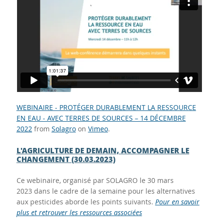
WEBINAIRE - PROTÉGER DURABLEMENT LA RESSOURCE
EN EAU - AVEC TERRES DE SOURCES – 14 DÉCEMBRE
2022
from
Solagro
on
Vimeo
.
L'AGRICULTURE DE DEMAIN, ACCOMPAGNER LE
CHANGEMENT (30.03.2023)
Ce webinaire, organisé par SOLAGRO le 30 mars
2023 dans le cadre de la semaine pour les alternatives
aux pesticides aborde les points suivants.
Pour en savoir
plus et retrouver les ressources associées