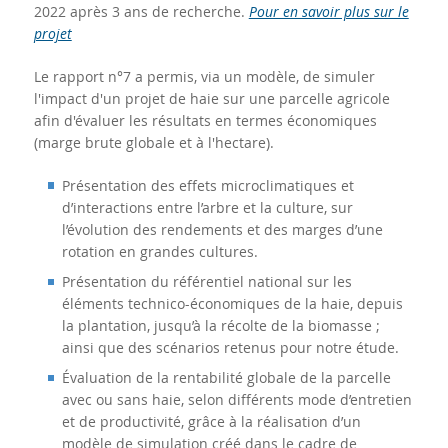
2022 après 3 ans de recherche.
Pour en savoir plus sur le
projet
Le rapport n°7 a permis, via un modèle, de simuler
l'impact d'un projet de haie sur une parcelle agricole
afin d'évaluer les résultats en termes économiques
(marge brute globale et à l'hectare).
Présentation des effets microclimatiques et
d’interactions entre l’arbre et la culture, sur
l’évolution des rendements et des marges d’une
rotation en grandes cultures.
Présentation du référentiel national sur les
éléments technico-économiques de la haie, depuis
la plantation, jusqu’à la récolte de la biomasse ;
ainsi que des scénarios retenus pour notre étude.
Évaluation de la rentabilité globale de la parcelle
avec ou sans haie, selon différents mode d’entretien
et de productivité, grâce à la réalisation d’un
modèle de simulation créé dans le cadre de