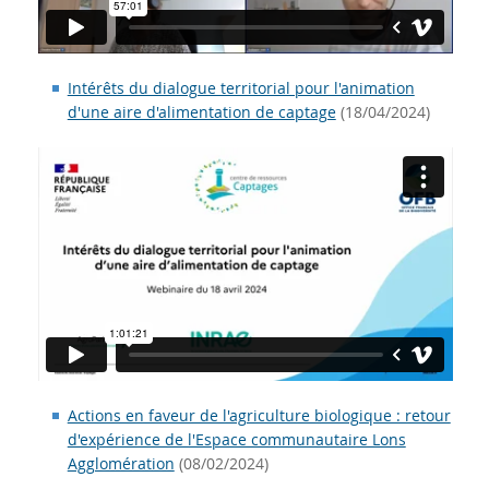
Intérêts du dialogue territorial pour l'animation
d'une aire d'alimentation de captage
(18/04/2024)
Actions en faveur de l'agriculture biologique : retour
d'expérience de l'Espace communautaire Lons
Agglomération
(08/02/2024)