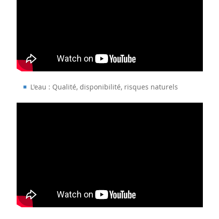
L'eau : Qualité, disponibilité, risques naturels