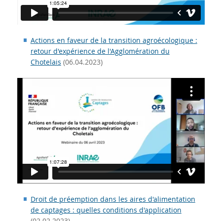
Actions en faveur de la transition agroécologique :
retour d'expérience de l'Agglomération du
Chotelais
(06.04.2023)
Droit de préemption dans les aires d'alimentation
de captages : quelles conditions d'application
(02.02.2023)