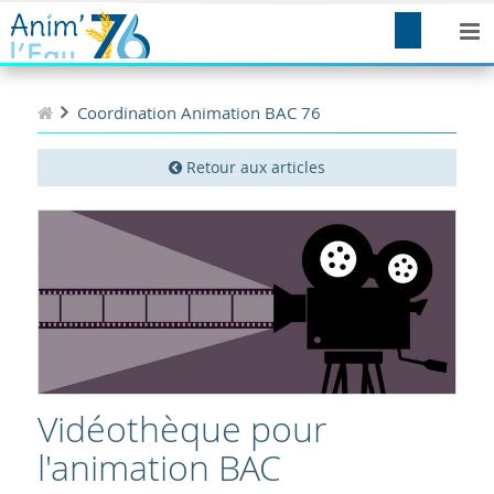
Coordination Animation BAC 76
Retour aux articles
Vidéothèque pour
l'animation BAC