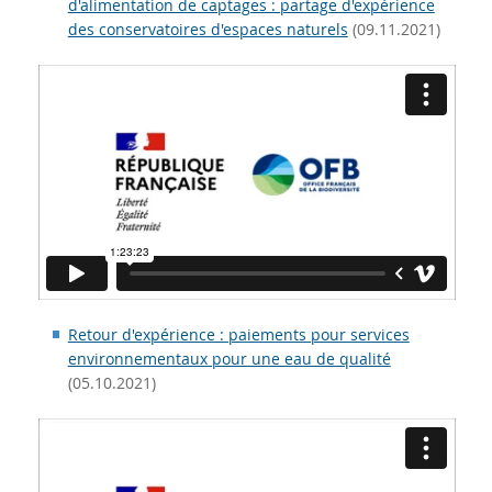
d'alimentation de captages : partage d'expérience
des conservatoires d'espaces naturels
(09.11.2021)
Retour d'expérience : paiements pour services
environnementaux pour une eau de qualité
(05.10.2021)