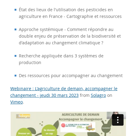
État des lieux de l'utilisation des pesticides en
agriculture en France - Cartographie et ressources
Approche systémique - Comment répondre au
double enjeu de préservation de la biodiversité et
d'adaptation au changement climatique ?
Recherche appliquée dans 3 systèmes de
production
Des ressources pour accompagner au changement
Webinaire : L'agriculture de demain, accompagner le
changement - jeudi 30 mars 2023
from
Solagro
on
Vimeo
.