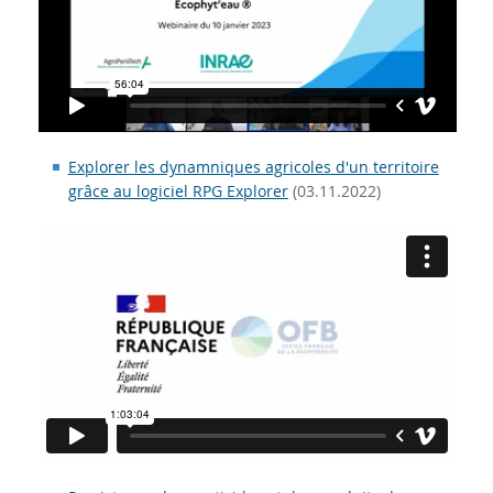
Explorer les dynamniques agricoles d'un territoire
grâce au logiciel RPG Explorer
(03.11.2022)