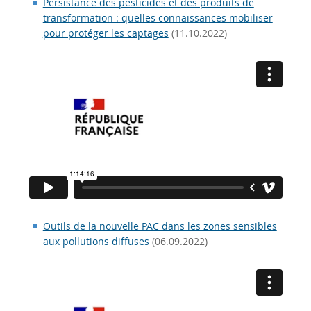
Persistance des pesticides et des produits de
transformation : quelles connaissances mobiliser
pour protéger les captages
(11.10.2022)
Outils de la nouvelle PAC dans les zones sensibles
aux pollutions diffuses
(06.09.2022)