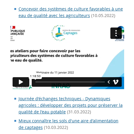
Concevoir des systèmes de culture favorables à une
eau de qualité avec les agriculteurs
(10.05.2022)
Journée d'échanges techniques - Dynamiques
agricoles : développer des projets pour préserver la
qualité de l'eau potable
(31.03.2022)
Mieux connaître les sols d'une aire d'alimentation
de captages
(10.03.2022)