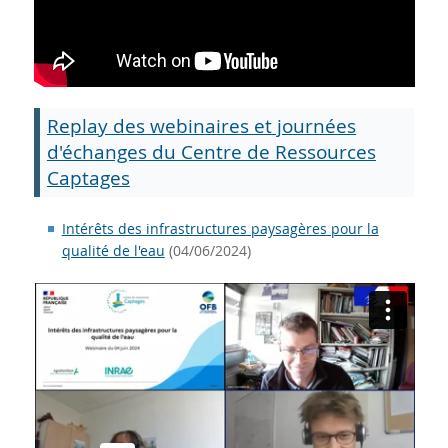
Replay des webinaires et journées
d'échanges du Centre de Ressources
Captages
Intérêts des infrastructures paysagères pour la
qualité de l'eau
(04/06/2024)