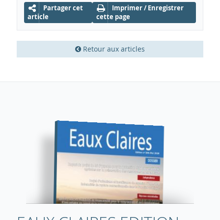
Partager cet
Imprimer / Enregistrer
article
cette page
Retour aux articles