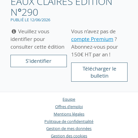
EAUX CLAIRES EDITION
N°290
PUBLIÉ LE 12/06/2026
Veuillez vous
Vous n’avez pas de
identifier pour
compte Premium
?
consulter cette édition
Abonnez-vous pour
150€ HT par an !
S'identifier
Télécharger le
bulletin
Equipe
Offres d'emploi
Mentions légales
Politique de confidentialité
Gestion de mes données
Gestion des cookies