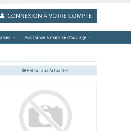
CONNEXION À VOTRE COMPTE
onses
Assistance à maitrise d'ouvrage
Retour aux Actualités