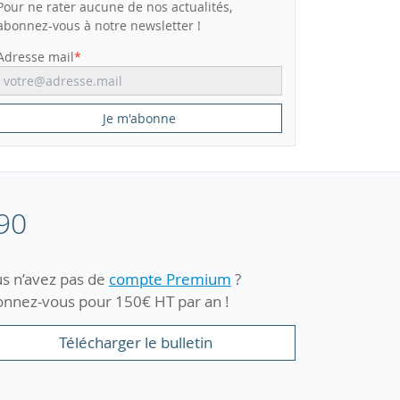
Pour ne rater aucune de nos actualités,
abonnez-vous à notre newsletter !
Adresse mail
Je m'abonne
90
s n’avez pas de
compte Premium
?
nnez-vous pour 150€ HT par an !
Télécharger le bulletin