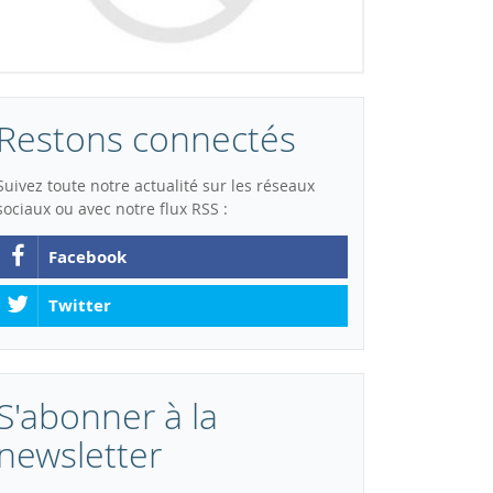
Restons connectés
Suivez toute notre actualité sur les réseaux
sociaux ou avec notre flux RSS :
Facebook
Twitter
S'abonner à la
newsletter