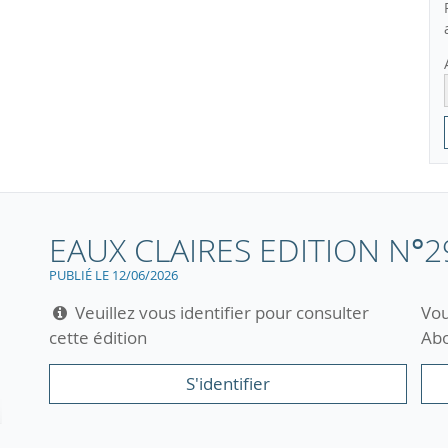
EAUX CLAIRES EDITION N°2
PUBLIÉ LE 12/06/2026
Veuillez vous identifier pour consulter
Vou
cette édition
Abo
S'identifier