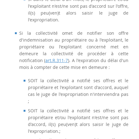
l'exploitant n'est/ne sont pas d'accord sur l'offre,
il(s) peu(ven)t alors saisir le juge de
l'expropriation.
Si la collectivité omet de notifier son offre
d'indemnisation au propriétaire ou à l'exploitant, le
propriétaire ou l'exploitant concerné met en
demeure la collectivité de procéder à cette
notification (
art.R.311-7
). A l'expiration du délai d'un
mois à compter de cette mise en demeure :
SOIT la collectivité a notifié ses offres et le
propriétaire et l'exploitant sont d'accord, auquel
cas le juge de l'expropriation n'interviendra pas
;
SOIT la collectivité a notifié ses offres et le
propriétaire et/ou l'exploitant n'est/ne sont pas
d'accord, il(s) peu(ven)t alors saisir le juge de
l'expropriation.;