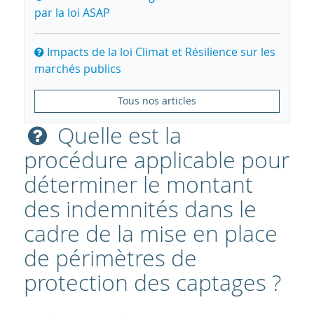
par la loi ASAP
Impacts de la loi Climat et Résilience sur les
marchés publics
Tous nos articles
Quelle est la
procédure applicable pour
déterminer le montant
des indemnités dans le
cadre de la mise en place
de périmètres de
protection des captages ?