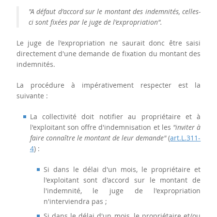
"A défaut d'accord sur le montant des indemnités, celles-
ci sont fixées par le juge de l'expropriation".
Le juge de l'expropriation ne saurait donc être saisi
directement d'une demande de fixation du montant des
indemnités.
La procédure à impérativement respecter est la
suivante :
La collectivité doit notifier au propriétaire et à
l'exploitant son offre d'indemnisation et les
"inviter à
faire connaître le montant de leur demande"
(
art.L.311-
4
) :
Si dans le délai d'un mois, le propriétaire et
l'exploitant sont d'accord sur le montant de
l'indemnité, le juge de l'expropriation
n'interviendra pas ;
Si dans le délai d'un mois, le propriétaire et/ou