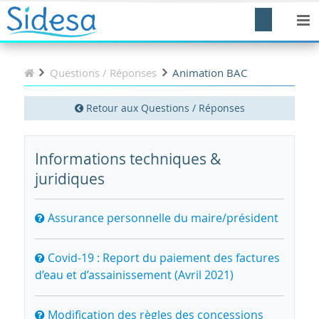
Questions / Réponses
Animation BAC
Retour aux Questions / Réponses
Informations techniques &
juridiques
Assurance personnelle du maire/président
Covid-19 : Report du paiement des factures
d’eau et d’assainissement (Avril 2021)
Modification des règles des concessions