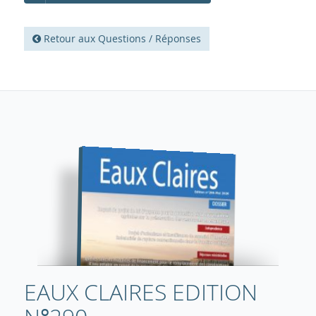
Retour aux Questions / Réponses
EAUX CLAIRES EDITION