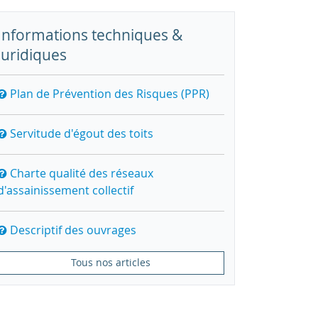
Informations techniques &
juridiques
Plan de Prévention des Risques (PPR)
Servitude d'égout des toits
Charte qualité des réseaux
d'assainissement collectif
Descriptif des ouvrages
Tous nos articles