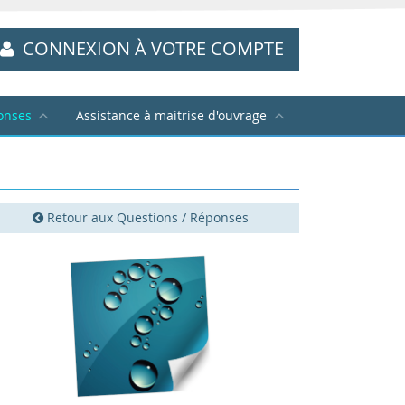
CONNEXION À VOTRE COMPTE
onses
Assistance à maitrise d'ouvrage
Retour aux Questions / Réponses