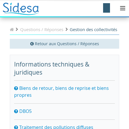
Questions / Réponses
Gestion des collectivités
Retour aux Questions / Réponses
Informations techniques &
juridiques
Biens de retour, biens de reprise et biens
propres
DBO5
Traitement des pollutions diffuses