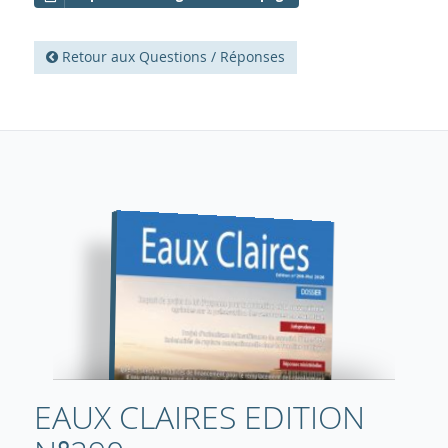
Retour aux Questions / Réponses
EAUX CLAIRES EDITION