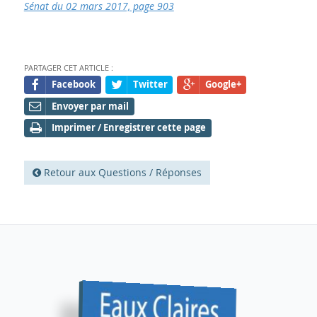
Sénat du 02 mars 2017, page 903
PARTAGER CET ARTICLE :
Facebook
Twitter
Google+
Envoyer par mail
Imprimer / Enregistrer cette page
Retour aux Questions / Réponses