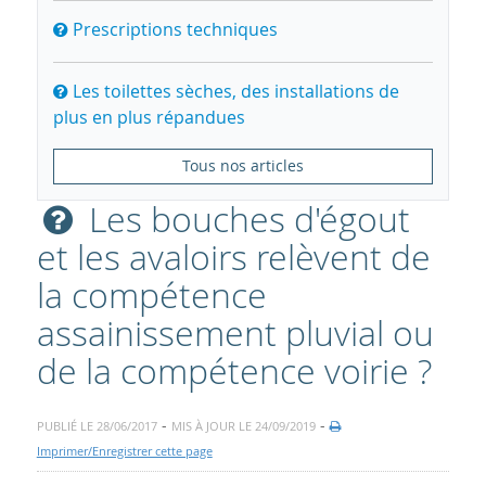
Prescriptions techniques
Les toilettes sèches, des installations de
plus en plus répandues
Tous nos articles
Les bouches d'égout
et les avaloirs relèvent de
la compétence
assainissement pluvial ou
de la compétence voirie ?
-
-
PUBLIÉ LE 28/06/2017
MIS À JOUR LE 24/09/2019
Imprimer/Enregistrer cette page