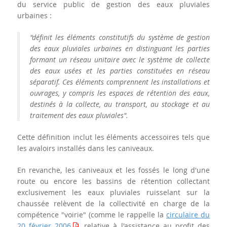
du service public de gestion des eaux pluviales
urbaines :
"définit les éléments constitutifs du système de gestion
des eaux pluviales urbaines en distinguant les parties
formant un réseau unitaire avec le système de collecte
des eaux usées et les parties constituées en réseau
séparatif. Ces éléments comprennent les installations et
ouvrages, y compris les espaces de rétention des eaux,
destinés à la collecte, au transport, au stockage et au
traitement des eaux pluviales".
Cette définition inclut les éléments accessoires tels que
les avaloirs installés dans les caniveaux.
En revanche, les caniveaux et les fossés le long d'une
route ou encore les bassins de rétention collectant
exclusivement les eaux pluviales ruisselant sur la
chaussée relèvent de la collectivité en charge de la
compétence "voirie" (comme le rappelle la
circulaire du
20 février 2006
relative à l'assistance au profit des