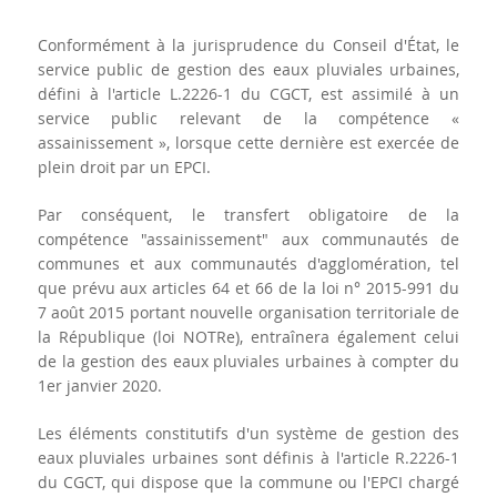
Conformément à la jurisprudence du Conseil d'État, le
service public de gestion des eaux pluviales urbaines,
défini à l'article L.2226-1 du CGCT, est assimilé à un
service public relevant de la compétence «
assainissement », lorsque cette dernière est exercée de
plein droit par un EPCI.
Par conséquent, le transfert obligatoire de la
compétence "assainissement" aux communautés de
communes et aux communautés d'agglomération, tel
que prévu aux articles 64 et 66 de la loi n° 2015-991 du
7 août 2015 portant nouvelle organisation territoriale de
la République (loi NOTRe), entraînera également celui
de la gestion des eaux pluviales urbaines à compter du
1er janvier 2020.
Les éléments constitutifs d'un système de gestion des
eaux pluviales urbaines sont définis à l'article R.2226-1
du CGCT, qui dispose que la commune ou l'EPCI chargé