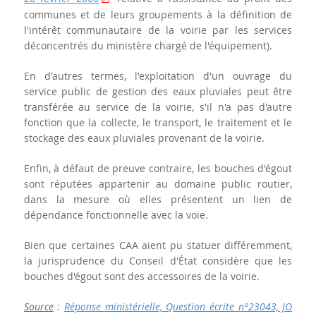
communes et de leurs groupements à la définition de
l'intérêt communautaire de la voirie par les services
déconcentrés du ministère chargé de l'équipement).
En d'autres termes, l'exploitation d'un ouvrage du
service public de gestion des eaux pluviales peut être
transférée au service de la voirie, s'il n'a pas d'autre
fonction que la collecte, le transport, le traitement et le
stockage des eaux pluviales provenant de la voirie.
Enfin, à défaut de preuve contraire, les bouches d'égout
sont réputées appartenir au domaine public routier,
dans la mesure où elles présentent un lien de
dépendance fonctionnelle avec la voie.
Bien que certaines CAA aient pu statuer différemment,
la jurisprudence du Conseil d'État considère que les
bouches d'égout sont des accessoires de la voirie.
Source
:
Réponse ministérielle, Question écrite n°23043, JO