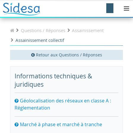
Questions / Réponses
Assainissement
Assainissement collectif
Retour aux Questions / Réponses
Informations techniques &
juridiques
Géolocalisation des réseaux en classe A :
Réglementation
Marché à phase et marché à tranche