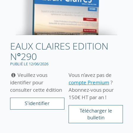
EAUX CLAIRES EDITION
N°290
PUBLIÉ LE 12/06/2026
Veuillez vous
Vous n’avez pas de
identifier pour
compte Premium
?
consulter cette édition
Abonnez-vous pour
150€ HT par an !
S'identifier
Télécharger le
bulletin