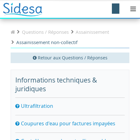
Questions / Réponses
Assainissement
Assainissement non-collectif
Retour aux Questions / Réponses
Informations techniques &
juridiques
Ultrafiltration
Coupures d'eau pour factures impayées