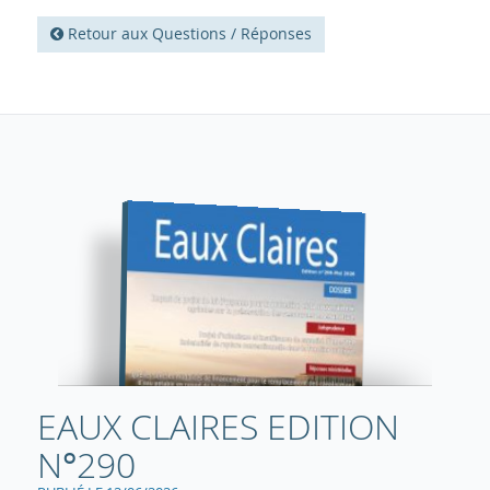
Retour aux Questions / Réponses
EAUX CLAIRES EDITION
N°290