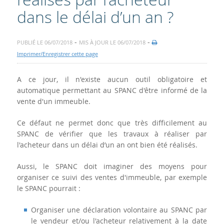
dans le délai d’un an ?
-
-
PUBLIÉ LE 06/07/2018
MIS À JOUR LE 06/07/2018
Imprimer/Enregistrer cette page
A ce jour, il n'existe aucun outil obligatoire et
automatique permettant au SPANC d'être informé de la
vente d'un immeuble.
Ce défaut ne permet donc que très difficilement au
SPANC de vérifier que les travaux à réaliser par
l'acheteur dans un délai d’un an ont bien été réalisés.
Aussi, le SPANC doit imaginer des moyens pour
organiser ce suivi des ventes d'immeuble, par exemple
le SPANC pourrait :
Organiser une déclaration volontaire au SPANC par
le vendeur et/ou l'acheteur relativement à la date