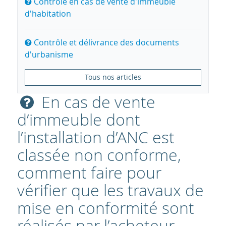
Contrôle en cas de vente d'immeuble
d'habitation
Contrôle et délivrance des documents
d'urbanisme
Tous nos articles
En cas de vente
d’immeuble dont
l’installation d’ANC est
classée non conforme,
comment faire pour
vérifier que les travaux de
mise en conformité sont
réalisés par l’acheteur