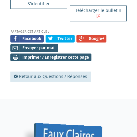
S'identifier
Télécharger le bulletin
PARTAGER CET ARTICLE :
Facebook
Twitter
Google+
Envoyer par mail
Imprimer / Enregistrer cette page
Retour aux Questions / Réponses