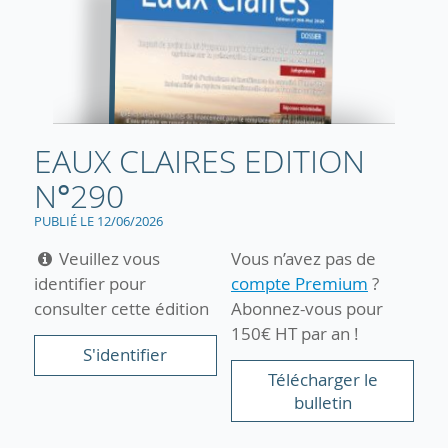
EAUX CLAIRES EDITION
N°290
PUBLIÉ LE 12/06/2026
Veuillez vous
Vous n’avez pas de
identifier pour
compte Premium
?
consulter cette édition
Abonnez-vous pour
150€ HT par an !
S'identifier
Télécharger le
bulletin