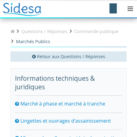
Questions / Réponses
Commande publique
Marchés Publics
Retour aux Questions / Réponses
Informations techniques &
juridiques
Marché à phase et marché à tranche
Lingettes et ouvrages d'assainissement