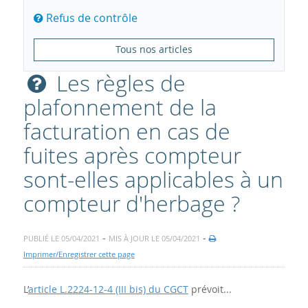
Refus de contrôle
Tous nos articles
Les règles de
plafonnement de la
facturation en cas de
fuites après compteur
sont-elles applicables à un
compteur d'herbage ?
-
-
PUBLIÉ LE 05/04/2021
MIS À JOUR LE 05/04/2021
Imprimer/Enregistrer cette page
L’
article L.2224-12-4 (III bis) du CGCT
prévoit...