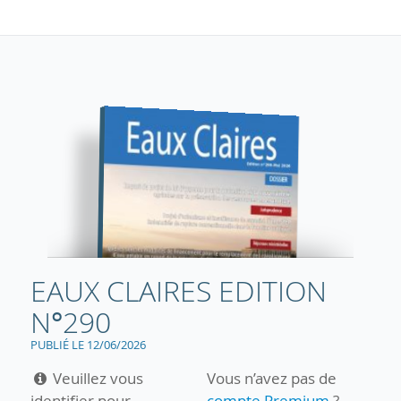
EAUX CLAIRES EDITION
N°290
PUBLIÉ LE 12/06/2026
Veuillez vous
Vous n’avez pas de
identifier pour
compte Premium
?