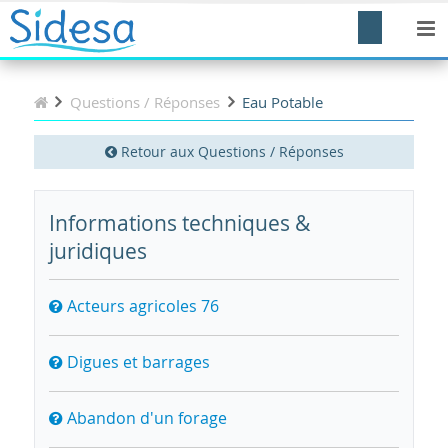
Questions / Réponses
Eau Potable
Retour aux Questions / Réponses
Informations techniques &
juridiques
Acteurs agricoles 76
Digues et barrages
Abandon d'un forage