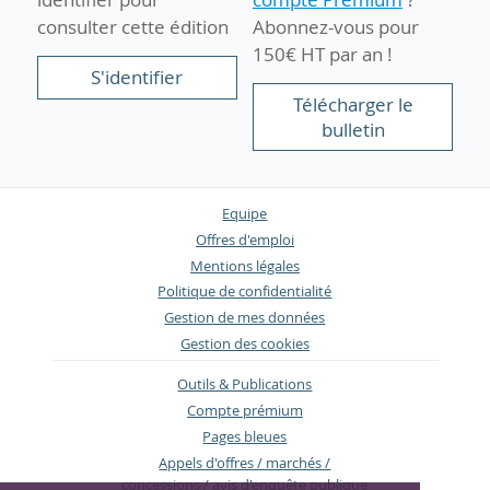
consulter cette édition
Abonnez-vous pour
150€ HT par an !
S'identifier
Télécharger le
bulletin
Equipe
Offres d'emploi
Mentions légales
Politique de confidentialité
Gestion de mes données
Gestion des cookies
Outils & Publications
Compte prémium
Pages bleues
Appels d'offres / marchés /
concessions / avis d'enquête publique