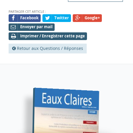
PARTAGER CET ARTICLE :
Facebook
Twitter
Google+
Envoyer par mail
Imprimer / Enregistrer cette page
Retour aux Questions / Réponses