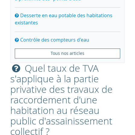
Desserte en eau potable des habitations
existantes
Contrôle des compteurs d'eau
Tous nos articles
Quel taux de TVA
s'applique à la partie
privative des travaux de
raccordement d'une
habitation au réseau
public d'assainissement
collectif ?