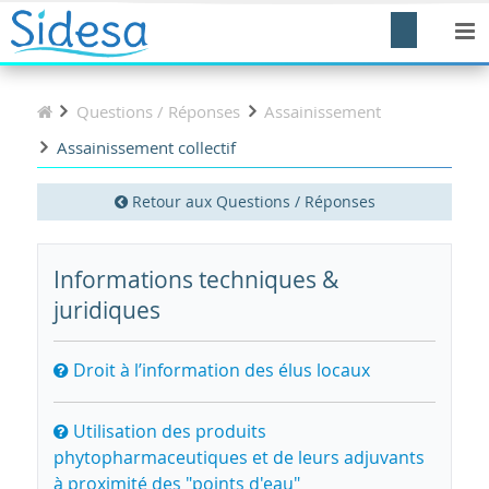
Questions / Réponses
Assainissement
Assainissement collectif
Retour aux Questions / Réponses
Informations techniques &
juridiques
Droit à l’information des élus locaux
Utilisation des produits
phytopharmaceutiques et de leurs adjuvants
à proximité des "points d'eau"