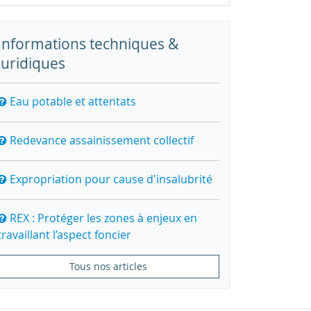
Informations techniques &
juridiques
Eau potable et attentats
Redevance assainissement collectif
Expropriation pour cause d'insalubrité
REX : Protéger les zones à enjeux en
travaillant l’aspect foncier
Tous nos articles