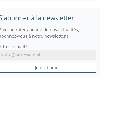
S'abonner à la newsletter
Pour ne rater aucune de nos actualités,
abonnez-vous à notre newsletter !
Adresse mail
Je m'abonne