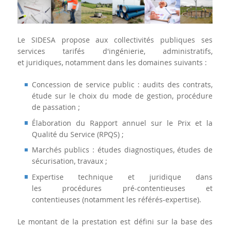
Le SIDESA propose aux collectivités publiques ses
services tarifés d'ingénierie, administratifs,
et juridiques, notamment dans les domaines suivants :
Concession de service public : audits des contrats,
étude sur le choix du mode de gestion, procédure
de passation ;
Élaboration du Rapport annuel sur le Prix et la
Qualité du Service (RPQS) ;
Marchés publics : études diagnostiques, études de
sécurisation, travaux ;
Expertise technique et juridique dans
les procédures pré-contentieuses et
contentieuses (notamment les référés-expertise).
Le montant de la prestation est défini sur la base des