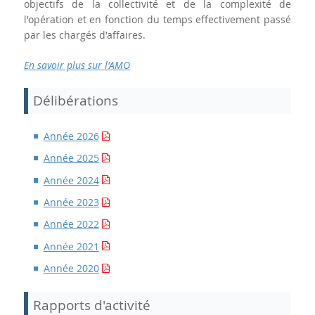
objectifs de la collectivité et de la complexité de
l'opération et en fonction du temps effectivement passé
par les chargés d'affaires.
En savoir plus sur l'AMO
Délibérations
Année 2026
Année 2025
Année 2024
Année 2023
Année 2022
Année 2021
Année 2020
Rapports d'activité