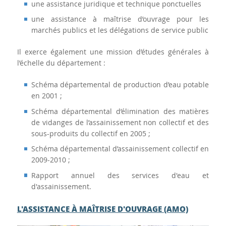
une assistance juridique et technique ponctuelles
une assistance à maîtrise d’ouvrage pour les
marchés publics et les délégations de service public
Il exerce également une mission d’études générales à
l’échelle du département :
Schéma départemental de production d’eau potable
en 2001 ;
Schéma départemental d’élimination des matières
de vidanges de l’assainissement non collectif et des
sous-produits du collectif en 2005 ;
Schéma départemental d’assainissement collectif en
2009-2010 ;
Rapport annuel des services d'eau et
d'assainissement.
L'ASSISTANCE À MAÎTRISE D'OUVRAGE (AMO)