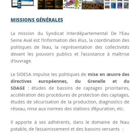
MISSIONS GÉNÉRALES
La mission du Syndicat Interdépartemental De l'Eau
Seine Aval est l’information des élus, la coordination des
politiques de l’eau, la représentation des collectivités
devant les pouvoirs publics et l'assistance à maîtrise
d'ouvrage.
Le SIDESA impulse les politiques de
mise en œuvre des
directives européennes, du Grenelle et du
SDAGE
: études de bassins de captages prioritaires,
accélération des procédures de protection des captages,
études de sécurisation de la production, diagnostics de
réseau, mise aux normes des stations d’épuration, etc.
Il apporte à ses adhérents, dans le domaine de l’eau
potable, de l’assainissement et des bassins versants :