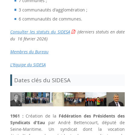
7 communes ;
3 communautés d'agglomération ;
6 communautés de communes.
Consulter les statuts du SIDESA
(derniers statuts en date
du 16 février 2026)
Membres du Bureau
L"équipe du SIDESA
Dates clés du SIDESA
1961 :
Création de la
Fédération des Présidents des
Syndicats d'Eau
par André Bettencourt, député de
Seine-Maritime. Un syndicat dont la vocation