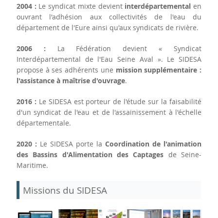
2004 :
Le syndicat mixte devient
interdépartemental
en
ouvrant l'adhésion aux collectivités de l'eau du
département de l'Eure ainsi qu'aux syndicats de rivière.
2006 :
La Fédération devient « Syndicat
Interdépartemental de l'Eau Seine Aval ». Le SIDESA
propose à ses adhérents une
mission supplémentaire :
l'assistance à maîtrise d'ouvrage
.
2016 :
Le SIDESA est porteur de l'étude sur la faisabilité
d'un syndicat de l'eau et de l'assainissement à l'échelle
départementale.
2020 :
Le SIDESA porte la
Coordination de l'animation
des Bassins d'Alimentation des Captages
de Seine-
Maritime.
Missions du SIDESA