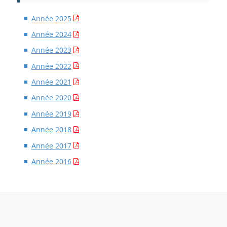
Année 2025
Année 2024
Année 2023
Année 2022
Année 2021
Année 2020
Année 2019
Année 2018
Année 2017
Année 2016