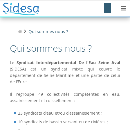
Qui sommes nous ?
Qui sommes nous ?
Le
Syndicat Interdépartemental De l'Eau Seine Aval
(SIDESA) est un syndicat mixte qui couvre le
département de Seine-Maritime et une partie de celui
de l’Eure.
Il regroupe 49 collectivités compétentes en eau,
assainissement et ruissellement :
23 syndicats d'eau et/ou d'assainissement ;
10 syndicats de bassin versant ou de rivières ;