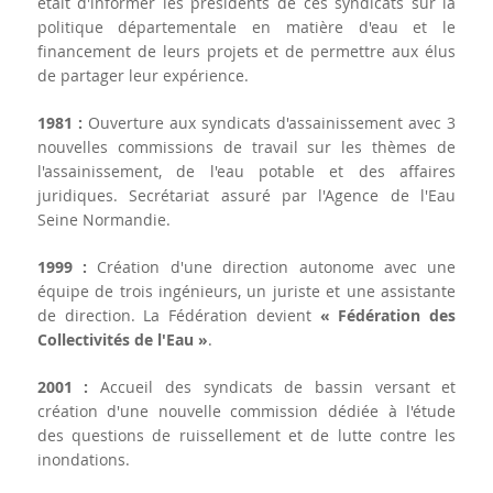
était d'informer les présidents de ces syndicats sur la
politique départementale en matière d'eau et le
financement de leurs projets et de permettre aux élus
de partager leur expérience.
1981 :
Ouverture aux syndicats d'assainissement avec 3
nouvelles commissions de travail sur les thèmes de
l'assainissement, de l'eau potable et des affaires
juridiques. Secrétariat assuré par l'Agence de l'Eau
Seine Normandie.
1999 :
Création d'une direction autonome avec une
équipe de trois ingénieurs, un juriste et une assistante
de direction. La Fédération devient
« Fédération des
Collectivités de l'Eau »
.
2001 :
Accueil des syndicats de bassin versant et
création d'une nouvelle commission dédiée à l'étude
des questions de ruissellement et de lutte contre les
inondations.