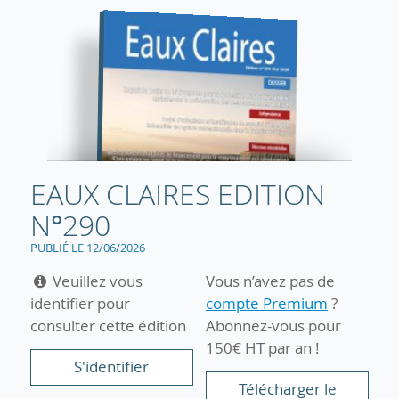
EAUX CLAIRES EDITION
N°290
PUBLIÉ LE 12/06/2026
Veuillez vous
Vous n’avez pas de
identifier pour
compte Premium
?
consulter cette édition
Abonnez-vous pour
150€ HT par an !
S'identifier
Télécharger le