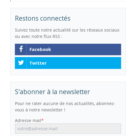
Restons connectés
Suivez toute notre actualité sur les réseaux sociaux
ou avec notre flux RSS :
Facebook
Twitter
S'abonner à la newsletter
Pour ne rater aucune de nos actualités, abonnez-
vous à notre newsletter !
Adresse mail