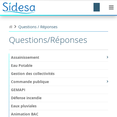
Questions / Réponses
Questions/Réponses
Assainissement
Eau Potable
Gestion des collectivités
Commande publique
GEMAPI
Défense incendie
Eaux pluviales
Animation BAC