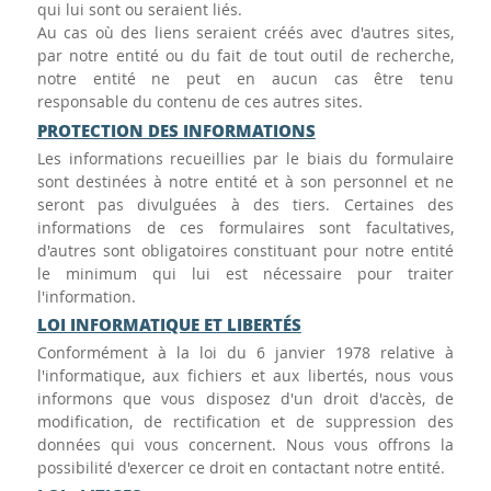
qui lui sont ou seraient liés.
Au cas où des liens seraient créés avec d'autres sites,
par notre entité ou du fait de tout outil de recherche,
notre entité ne peut en aucun cas être tenu
responsable du contenu de ces autres sites.
PROTECTION DES INFORMATIONS
Les informations recueillies par le biais du formulaire
sont destinées à notre entité et à son personnel et ne
seront pas divulguées à des tiers. Certaines des
informations de ces formulaires sont facultatives,
d'autres sont obligatoires constituant pour notre entité
le minimum qui lui est nécessaire pour traiter
l'information.
LOI INFORMATIQUE ET LIBERTÉS
Conformément à la loi du 6 janvier 1978 relative à
l'informatique, aux fichiers et aux libertés, nous vous
informons que vous disposez d'un droit d'accès, de
modification, de rectification et de suppression des
données qui vous concernent. Nous vous offrons la
possibilité d'exercer ce droit en contactant notre entité.