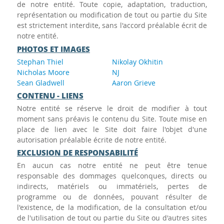
de notre entité. Toute copie, adaptation, traduction,
représentation ou modification de tout ou partie du Site
est strictement interdite, sans l'accord préalable écrit de
notre entité.
PHOTOS ET IMAGES
Stephan Thiel
Nikolay Okhitin
Nicholas Moore
NJ
Sean Gladwell
Aaron Grieve
CONTENU - LIENS
Notre entité se réserve le droit de modifier à tout
moment sans préavis le contenu du Site. Toute mise en
place de lien avec le Site doit faire l'objet d'une
autorisation préalable écrite de notre entité.
EXCLUSION DE RESPONSABILITÉ
En aucun cas notre entité ne peut être tenue
responsable des dommages quelconques, directs ou
indirects, matériels ou immatériels, pertes de
programme ou de données, pouvant résulter de
l'existence, de la modification, de la consultation et/ou
de l'utilisation de tout ou partie du Site ou d'autres sites