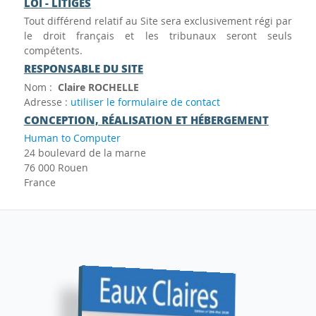
LOI - LITIGES
Tout différend relatif au Site sera exclusivement régi par
le droit français et les tribunaux seront seuls
compétents.
RESPONSABLE DU SITE
Nom :
Claire ROCHELLE
Adresse :
utiliser le formulaire de contact
CONCEPTION, RÉALISATION ET HÉBERGEMENT
Human to Computer
24 boulevard de la marne
76 000 Rouen
France