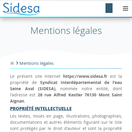
Mentions légales
Mentions légales
Le présent site Internet
https://www.sidesa.fr
est la
propriété de
Syndicat Interdépartemental de l'eau
Seine Aval (SIDESA)
, nommée notre entité, dont
l'adresse est
28 rue Alfred Kastler 76130 Mont Saint
Aignan
.
PROPRIÉTÉ INTELLECTUELLE
Les textes, mises en page, illustrations, photographies,
documentations et autres éléments figurant sur le Site
sont protégés par le droit d'auteur et sont la propriété