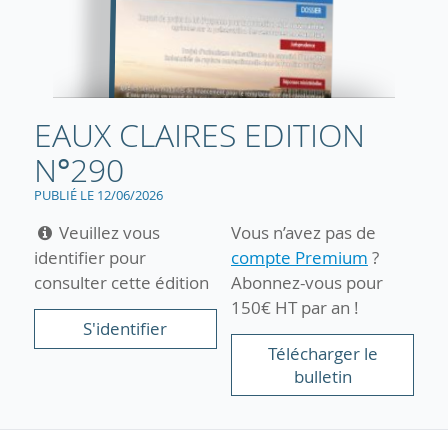
EAUX CLAIRES EDITION
N°290
PUBLIÉ LE 12/06/2026
Veuillez vous
Vous n’avez pas de
identifier pour
compte Premium
?
consulter cette édition
Abonnez-vous pour
150€ HT par an !
S'identifier
Télécharger le
bulletin